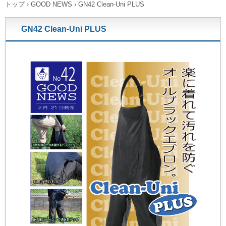
トップ
›
GOOD NEWS
›
GN42 Clean-Uni PLUS
GN42 Clean-Uni PLUS