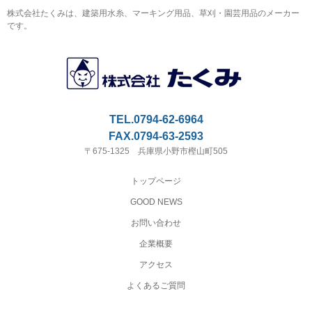
株式会社たくみは、建築用水糸、マーキング用品、草刈・園芸用品のメーカー
です。
TEL.0794-62-6964
FAX.0794-63-2593
〒675-1325 兵庫県小野市樫山町505
トップページ
GOOD NEWS
お問い合わせ
企業概要
アクセス
よくあるご質問