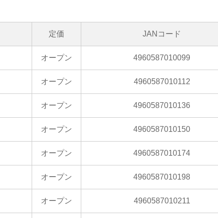
定価
JANコード
オープン
4960587010099
オープン
4960587010112
オープン
4960587010136
オープン
4960587010150
オープン
4960587010174
オープン
4960587010198
オープン
4960587010211