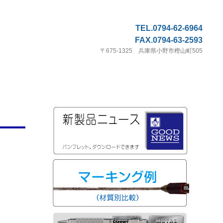
TEL.0794-62-6964
FAX.0794-63-2593
〒675-1325 兵庫県小野市樫山町505