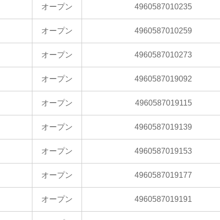
オープン
4960587010235
オープン
4960587010259
オープン
4960587010273
オープン
4960587019092
オープン
4960587019115
オープン
4960587019139
オープン
4960587019153
オープン
4960587019177
オープン
4960587019191