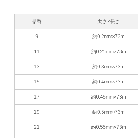
品番
太さ×長さ
9
約0.2mm×73m
11
約0.25mm×73m
13
約0.3mm×73m
15
約0.4mm×73m
17
約0.45mm×73m
19
約0.5mm×73m
21
約0.55mm×73m