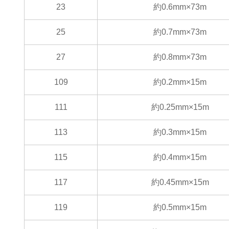
23
約0.6mm×73m
25
約0.7mm×73m
27
約0.8mm×73m
109
約0.2mm×15m
111
約0.25mm×15m
113
約0.3mm×15m
115
約0.4mm×15m
117
約0.45mm×15m
119
約0.5mm×15m