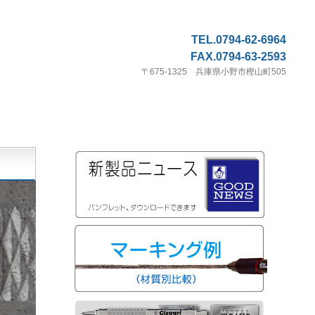
TEL.0794-62-6964
FAX.0794-63-2593
〒675-1325 兵庫県小野市樫山町505