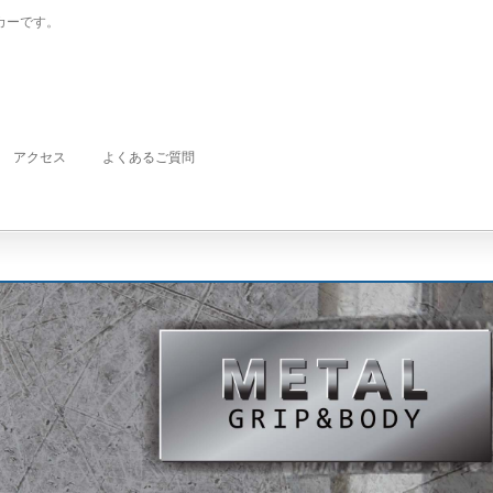
カーです。
アクセス
よくあるご質問