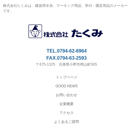
株式会社たくみは、建築用水糸、マーキング用品、草刈・園芸用品のメーカー
です。
TEL.0794-62-6964
FAX.0794-63-2593
〒675-1325 兵庫県小野市樫山町505
トップページ
GOOD NEWS
お問い合わせ
企業概要
アクセス
よくあるご質問